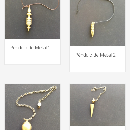
Pêndulo de Metal 1
Pêndulo de Metal 2