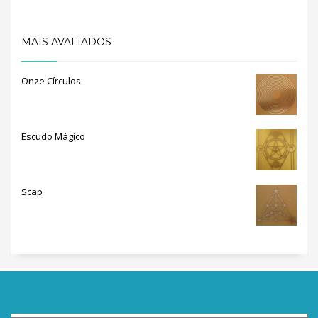
MAIS AVALIADOS
Onze Círculos
Escudo Mágico
Scap