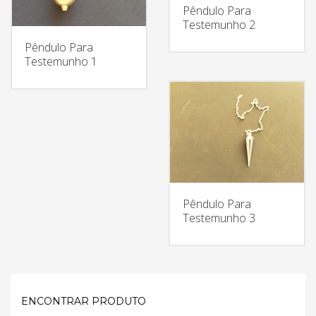
Pêndulo Para
Testemunho 2
Pêndulo Para
Testemunho 1
Pêndulo Para
Testemunho 3
ENCONTRAR PRODUTO