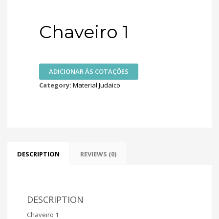
Chaveiro 1
ADICIONAR ÀS COTAÇÕES
Category:
Material Judaico
DESCRIPTION
REVIEWS (0)
DESCRIPTION
Chaveiro 1