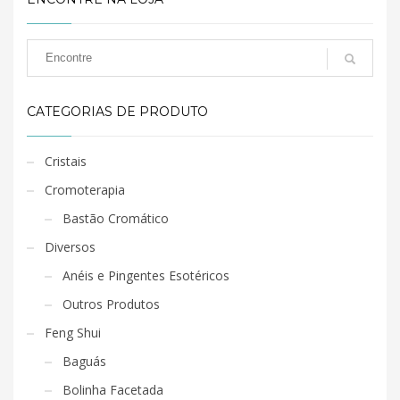
CATEGORIAS DE PRODUTO
Cristais
Cromoterapia
Bastão Cromático
Diversos
Anéis e Pingentes Esotéricos
Outros Produtos
Feng Shui
Baguás
Bolinha Facetada