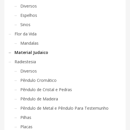
Diversos
Espelhos
Sinos
Flor da Vida
Mandalas
Material Judaico
Radiestesia
Diversos
Pêndulo Cromático
Pêndulo de Cristal e Pedras
Pêndulo de Madeira
Pêndulo de Metal e Pêndulo Para Testemunho
Pilhas
Placas