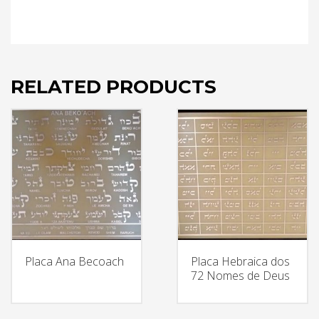
RELATED PRODUCTS
Placa Ana Becoach
Placa Hebraica dos
72 Nomes de Deus