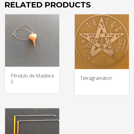
RELATED PRODUCTS
Pêndulo de Madeira
Tetragramaton
3