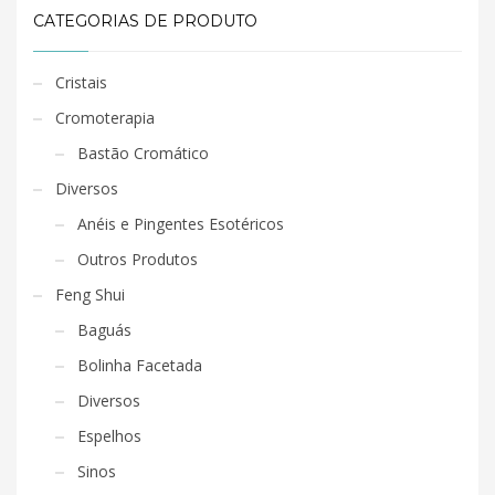
CATEGORIAS DE PRODUTO
Cristais
Cromoterapia
Bastão Cromático
Diversos
Anéis e Pingentes Esotéricos
Outros Produtos
Feng Shui
Baguás
Bolinha Facetada
Diversos
Espelhos
Sinos