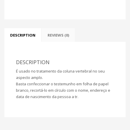
DESCRIPTION
REVIEWS (0)
DESCRIPTION
É usado no tratamento da coluna vertebral no seu
aspecto amplo.
Basta confeccionar o testemunho em folha de papel
branco, recortá-lo em círculo com o nome, endereço e
data de nascimento da pessoa a tr.