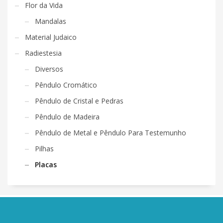
Flor da Vida
Mandalas
Material Judaico
Radiestesia
Diversos
Pêndulo Cromático
Pêndulo de Cristal e Pedras
Pêndulo de Madeira
Pêndulo de Metal e Pêndulo Para Testemunho
Pilhas
Placas