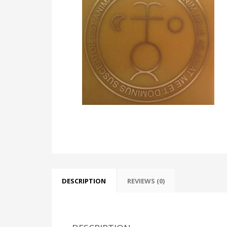
DESCRIPTION
REVIEWS (0)