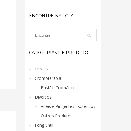
ENCONTRE NA LOJA
CATEGORIAS DE PRODUTO
Cristais
Cromoterapia
Bastão Cromático
Diversos
Anéis e Pingentes Esotéricos
Outros Produtos
Feng Shui