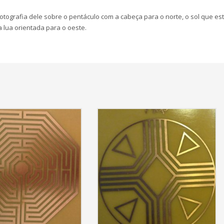
tografia dele sobre o pentáculo com a cabeça para o norte, o sol que es
a lua orientada para o oeste.