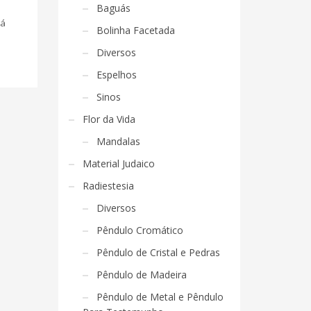
Baguás
tá
Bolinha Facetada
Diversos
Espelhos
Sinos
Flor da Vida
Mandalas
Material Judaico
Radiestesia
Diversos
Pêndulo Cromático
Pêndulo de Cristal e Pedras
Pêndulo de Madeira
Pêndulo de Metal e Pêndulo