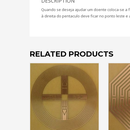
DESCRIPTION
Quando se deseja ajudar um doente coloca-se a fo
à direita do pentaculo deve ficar no ponto leste e 
RELATED PRODUCTS