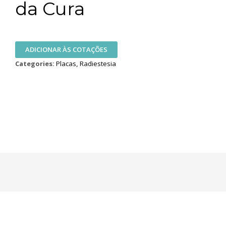
da Cura
ADICIONAR ÀS COTAÇÕES
Categories:
Placas
,
Radiestesia