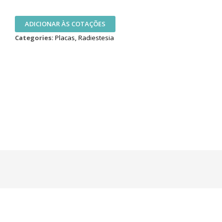
ADICIONAR ÀS COTAÇÕES
Categories:
Placas
,
Radiestesia