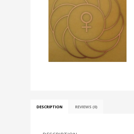
DESCRIPTION
REVIEWS (0)