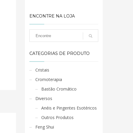
ENCONTRE NA LOJA
CATEGORIAS DE PRODUTO
Cristais
Cromoterapia
Bastão Cromático
Diversos
Anéis e Pingentes Esotéricos
Outros Produtos
Feng Shui